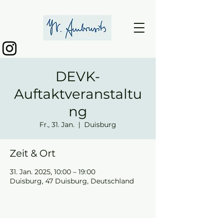
DEVK-
Auftaktveranstaltu
ng
Fr., 31. Jan.
  |  
Duisburg
Zeit & Ort
31. Jan. 2025, 10:00 – 19:00
Duisburg, 47 Duisburg, Deutschland