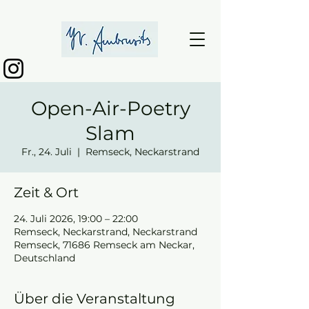
Open-Air-Poetry
Slam
Fr., 24. Juli
  |  
Remseck, Neckarstrand
Zeit & Ort
24. Juli 2026, 19:00 – 22:00
Remseck, Neckarstrand, Neckarstrand
Remseck, 71686 Remseck am Neckar,
Deutschland
Über die Veranstaltung