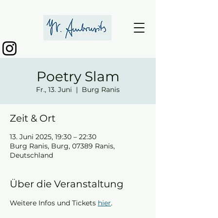
Poetry Slam
Fr., 13. Juni
  |  
Burg Ranis
Zeit & Ort
13. Juni 2025, 19:30 – 22:30
Burg Ranis, Burg, 07389 Ranis,
Deutschland
Über die Veranstaltung
Weitere Infos und Tickets 
hier
.