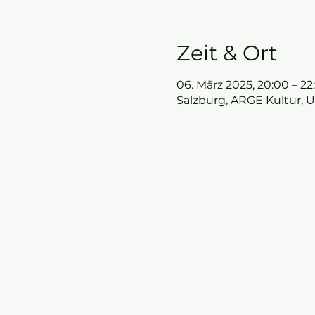
Zeit & Ort
06. März 2025, 20:00 – 22
Salzburg, ARGE Kultur, U