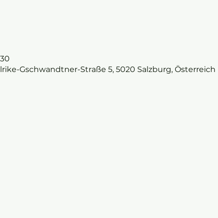
:30
lrike-Gschwandtner-Straße 5, 5020 Salzburg, Österreich