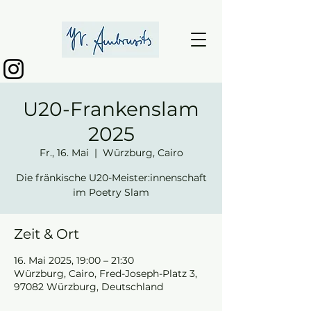
U20-Frankenslam
2025
Fr., 16. Mai
  |  
Würzburg, Cairo
Die fränkische U20-Meister:innenschaft
im Poetry Slam
Zeit & Ort
16. Mai 2025, 19:00 – 21:30
Würzburg, Cairo, Fred-Joseph-Platz 3,
97082 Würzburg, Deutschland